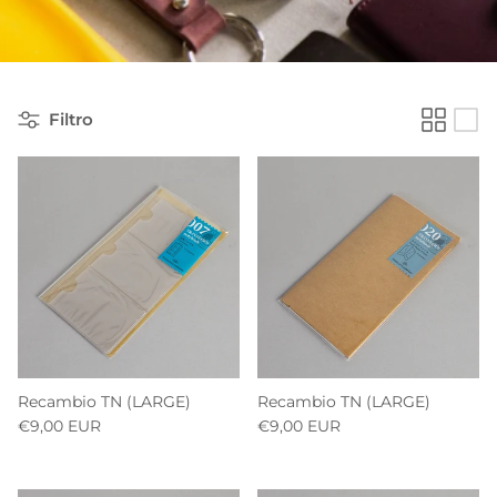
Filtro
Recambio TN (LARGE)
Recambio TN (LARGE)
€9,00 EUR
€9,00 EUR