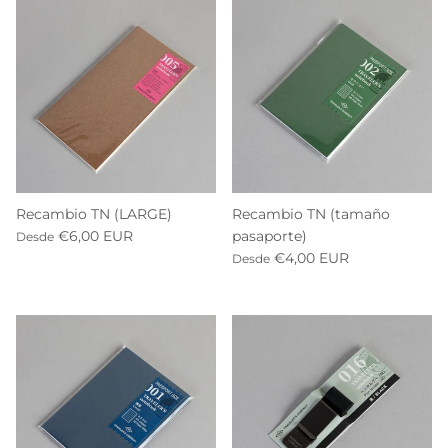
Recambio TN (LARGE)
Recambio TN (tamaño
€6,00 EUR
pasaporte)
Desde
€4,00 EUR
Desde