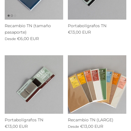
Recambio TN (tamaño
Portabolígrafos TN
pasaporte)
€13,00 EUR
€6,00 EUR
Desde
Portabolígrafos TN
Recambio TN (LARGE)
€13,00 EUR
€13,00 EUR
Desde