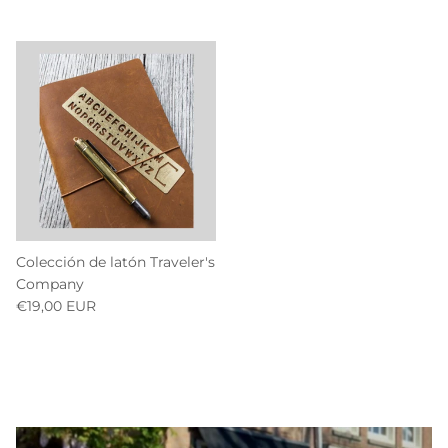
Colección de latón Traveler's
Company
€19,00 EUR