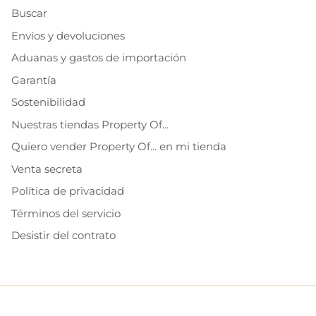
Buscar
Envíos y devoluciones
Aduanas y gastos de importación
Garantía
Sostenibilidad
Nuestras tiendas Property Of...
Quiero vender Property Of... en mi tienda
Venta secreta
Política de privacidad
Términos del servicio
Desistir del contrato