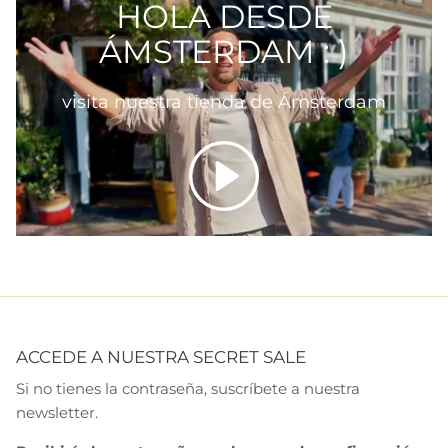
HOLA DESDE
ÁMSTERDAM : )
visita nuestra tienda de Ámsterdam
Reproducir
ACCEDE A NUESTRA SECRET SALE
Si no tienes la contraseña, suscríbete a nuestra
newsletter.