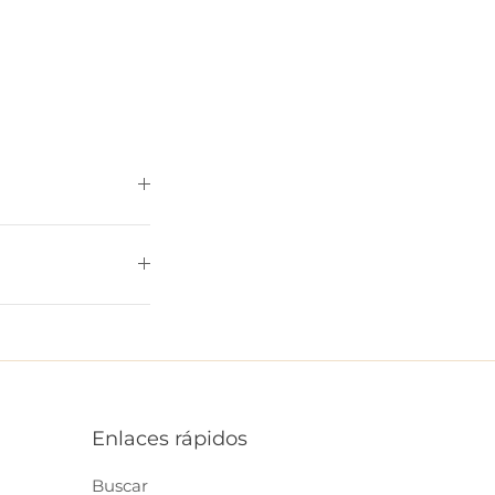
Enlaces rápidos
Buscar