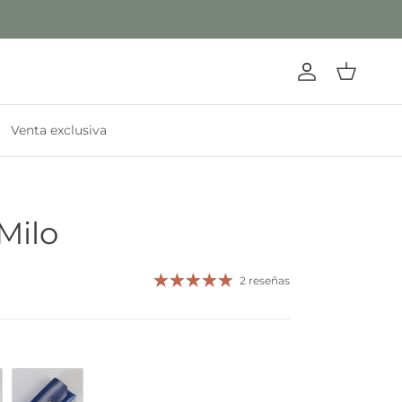
Cuenta
Carrito
Venta exclusiva
Milo
2 reseñas