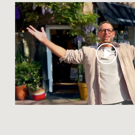
Reproducir