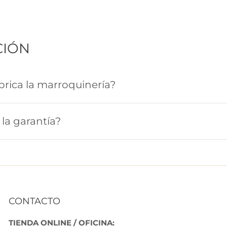
CIÓN
rica la marroquinería?
la garantía?
CONTACTO
TIENDA ONLINE / OFICINA: