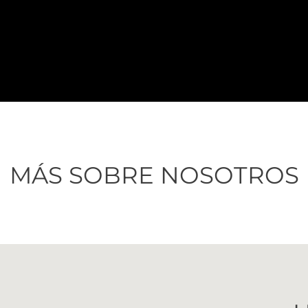
MÁS SOBRE NOSOTROS