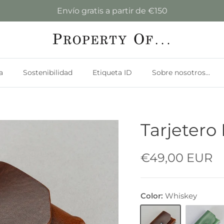
Envío gratis a partir de €150
a
Sostenibilidad
Etiqueta ID
Sobre nosotros...
Tarjetero 
€49,00 EUR
Color:
Whiskey